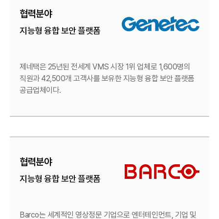
협력분야
지능형 융합 보안 플랫폼
제네택은 25년된 전세계 VMS 시장 1위 업체로
1,600명의
직원과 42,500개 고객사를 보유한
지능형 융합 보안 플랫폼
공급업체이다.
협력분야
지능형 융합 보안 플랫폼
Barco는 세계적인 영상정문 기업으로
엔터테인먼트, 기업 및