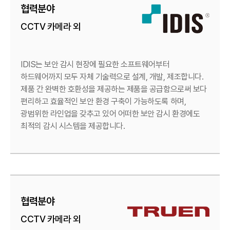
협력분야
CCTV 카메라 외
IDIS는 보안 감시 현장에 필요한 소프트웨어부터
하드웨어까지
모두 자체 기술력으로 설계, 개발, 제조합니다.
제품 간 완벽한 호환성을 제공하는 제품을 공급함으로써
보다
편리하고 효율적인 보안 환경 구축이 가능하도록 하며,
광범위한 라인업을 갖추고 있어 어떠한 보안 감시 환경에도
최적의 감시 시스템을 제공합니다.
협력분야
CCTV 카메라 외