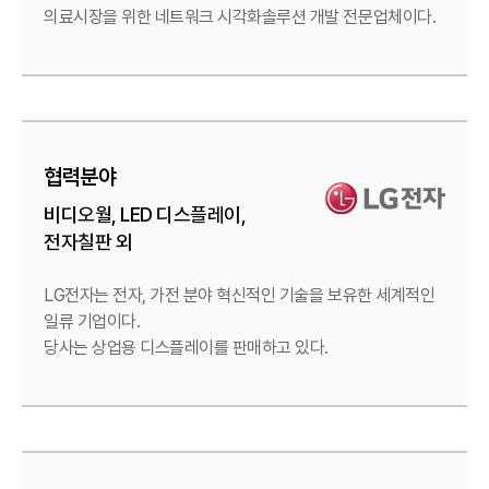
의료시장을 위한
네트워크 시각화솔루션 개발 전문업체이다.
협력분야
비디오월, LED 디스플레이,
전자칠판 외
LG전자는 전자, 가전 분야 혁신적인 기술을
보유한 세계적인
일류 기업이다.
당사는 상업용 디스플레이를 판매하고 있다.