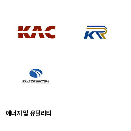
에너지 및 유틸리티