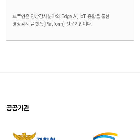
트루엔은 영상감시분야와 Edge AI, IoT 융합을 통한
영상감시 플랫폼(Platform) 전문기업이다.
공공기관