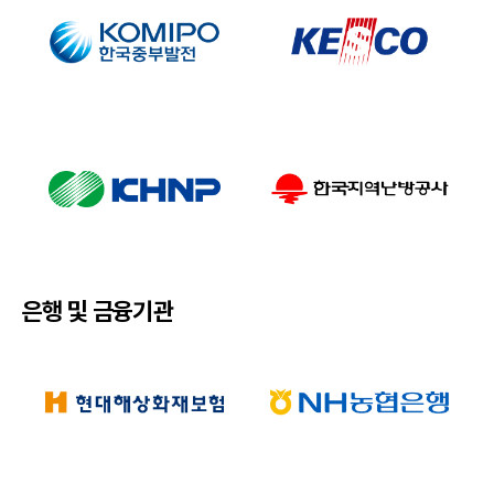
은행 및 금융기관