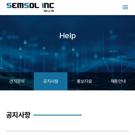
menu
Help
견적문의
공지사항
홍보자료
채용안내
공지사항